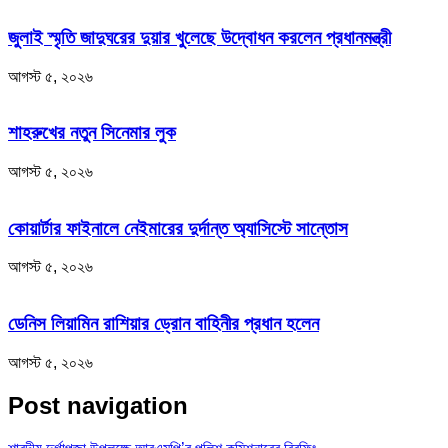
জুলাই স্মৃতি জাদুঘরের দুয়ার খুলেছে উদ্বোধন করলেন প্রধানমন্ত্রী
আগস্ট ৫, ২০২৬
শাহরুখের নতুন সিনেমার লুক
আগস্ট ৫, ২০২৬
কোয়ার্টার ফাইনালে নেইমারের দুর্দান্ত অ্যাসিস্টে সান্তোস
আগস্ট ৫, ২০২৬
ডেনিস লিয়ামিন রাশিয়ার ড্রোন বাহিনীর প্রধান হলেন
আগস্ট ৫, ২০২৬
Post navigation