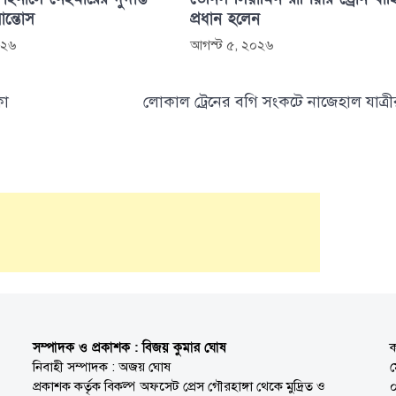
সান্তোস
প্রধান হলেন
০২৬
আগস্ট ৫, ২০২৬
কা
লোকাল ট্রেনের বগি সংকটে নাজেহাল যাত্রী
সম্পাদক ও প্রকাশক : বিজয় কুমার ঘোষ
ক
নিবাহী সম্পাদক : অজয় ঘোষ
প্রকাশক কর্তৃক বিকল্প অফসেট প্রেস গৌরহাঙ্গা থেকে মুদ্রিত ও