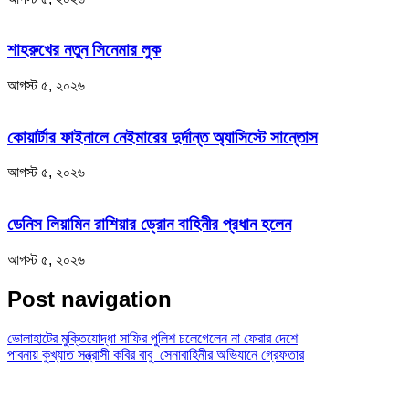
শাহরুখের নতুন সিনেমার লুক
আগস্ট ৫, ২০২৬
কোয়ার্টার ফাইনালে নেইমারের দুর্দান্ত অ্যাসিস্টে সান্তোস
আগস্ট ৫, ২০২৬
ডেনিস লিয়ামিন রাশিয়ার ড্রোন বাহিনীর প্রধান হলেন
আগস্ট ৫, ২০২৬
Post navigation
ভোলাহাটের মুক্তিযোদ্ধা সাফির পুলিশ চলেগেলেন না ফেরার দেশে
পাবনায় কুখ্যাত সন্ত্রাসী কবির বাবু সেনাবাহিনীর অভিযানে গ্রেফতার