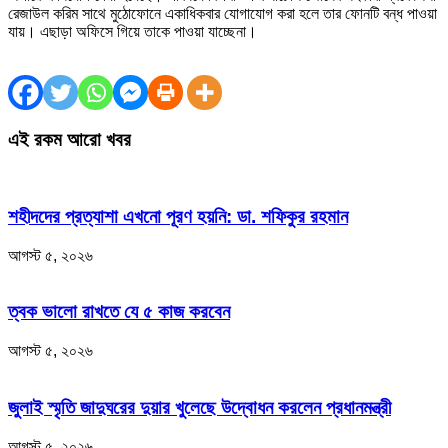
রেজাউল করিম সাথে মুঠোফোনে একাধিকবার যোগাযোগ করা হলে তার ফোনটি বন্ধ পাওয়া
যায়। এছাড়া অফিসে গিয়ে তাকে পাওয়া যাচ্ছেনা।
এই রকম আরো খবর
শহীদদের প্রত্যাশা এখনো পূরণ হয়নি: ডা. শফিকুর রহমান
আগস্ট ৫, ২০২৬
ত্বক ভালো রাখতে যে ৫ কাজ করবেন
আগস্ট ৫, ২০২৬
জুলাই স্মৃতি জাদুঘরের দুয়ার খুলেছে উদ্বোধন করলেন প্রধানমন্ত্রী
আগস্ট ৫, ২০২৬