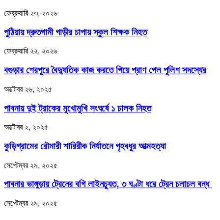
ফেব্রুয়ারি ২৩, ২০২৬
পুঠিয়ায় দ্রুতগামী গাড়ীর চাপায় স্কুল শিক্ষক নিহত
ফেব্রুয়ারি ২২, ২০২৬
বগুড়ার শেরপুরে বৈদ্যুতিক কাজ করতে গিয়ে প্রাণ গেল পুলিশ সদস্যের
অক্টোবর ২৬, ২০২৫
পাবনায় দুই ট্রাকের মুখোমুখি সংঘর্ষে ১ চালক নিহত
অক্টোবর ২, ২০২৫
কুড়িগ্রামের রৌমারী শারিরীক নির্যাতনে গৃহবধুর আত্মহত্যা
সেপ্টেম্বর ২৯, ২০২৫
পাবনার ভাঙ্গুড়ায় ট্রেনের বগি লাইনচ্যুত, ৩ ঘণ্টা ধরে ট্রেন চলাচল বন্ধ
সেপ্টেম্বর ২৯, ২০২৫