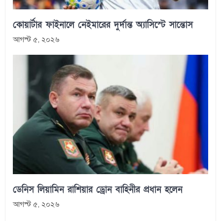
কোয়ার্টার ফাইনালে নেইমারের দুর্দান্ত অ্যাসিস্টে সান্তোস
আগস্ট ৫, ২০২৬
ডেনিস লিয়ামিন রাশিয়ার ড্রোন বাহিনীর প্রধান হলেন
আগস্ট ৫, ২০২৬