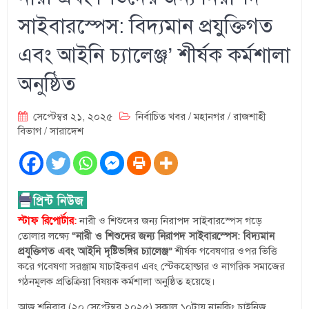
সাইবারস্পেস: বিদ্যমান প্রযুক্তিগত
এবং আইনি চ্যালেঞ্জ’ শীর্ষক কর্মশালা
অনুষ্ঠিত
সেপ্টেম্বর ২১, ২০২৫
নির্বাচিত খবর
/
মহানগর
/
রাজশাহী
বিভাগ
/
সারাদেশ
স্টাফ রিপোর্টার:
নারী ও শিশুদের জন্য নিরাপদ সাইবারস্পেস গড়ে
“নারী ও শিশুদের জন্য নিরাপদ সাইবারস্পেস: বিদ্যমান
তোলার লক্ষ্যে
প্রযুক্তিগত এবং আইনি দৃষ্টিভঙ্গির চ্যালেঞ্জ”
শীর্ষক গবেষণার ওপর ভিত্তি
করে গবেষণা সরঞ্জাম যাচাইকরণ এবং স্টেকহোল্ডার ও নাগরিক সমাজের
গঠনমূলক প্রতিক্রিয়া বিষয়ক কর্মশালা অনুষ্ঠিত হয়েছে।
আজ শনিবার (২০ সেপ্টেম্বর ২০২৫) সকাল ১০টায় নানকিং চাইনিজ