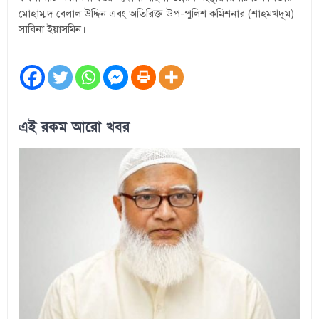
মোহাম্মদ বেলাল উদ্দিন এবং অতিরিক্ত উপ-পুলিশ কমিশনার (শাহমখদুম)
সাবিনা ইয়াসমিন।
এই রকম আরো খবর