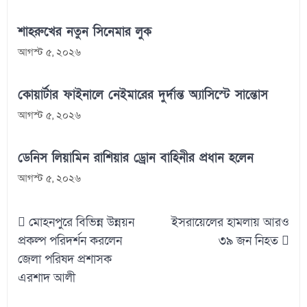
শাহরুখের নতুন সিনেমার লুক
আগস্ট ৫, ২০২৬
কোয়ার্টার ফাইনালে নেইমারের দুর্দান্ত অ্যাসিস্টে সান্তোস
আগস্ট ৫, ২০২৬
ডেনিস লিয়ামিন রাশিয়ার ড্রোন বাহিনীর প্রধান হলেন
আগস্ট ৫, ২০২৬
Post
মোহনপুরে বিভিন্ন উন্নয়ন
ইসরায়েলের হামলায় আরও
navigation
প্রকল্প পরিদর্শন করলেন
৩৯ জন নিহত
জেলা পরিষদ প্রশাসক
এরশাদ আলী