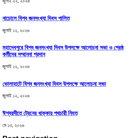
জুলাই ২২, ২০২৬
নাচোলে বিশ্ব জনসংখ্যা দিবস পালিত
জুলাই ১২, ২০২৬
মহাদেবপুরে বিশ্ব জনসংখ্যা দিবস উপলক্ষে আলোচনা সভা ও শ্রেষ্ঠ
কর্মীদের সম্মাননা প্রদান
জুলাই ১২, ২০২৬
ভোলাহাটে বিশ্ব জনসংখ্যা দিবস উপলক্ষে আলোচনা সভা
জুলাই ১২, ২০২৬
ঈশ্বরদীতে ট্রেনের ধাক্কায় পথচারী নিহত
মে ১৩, ২০২৬