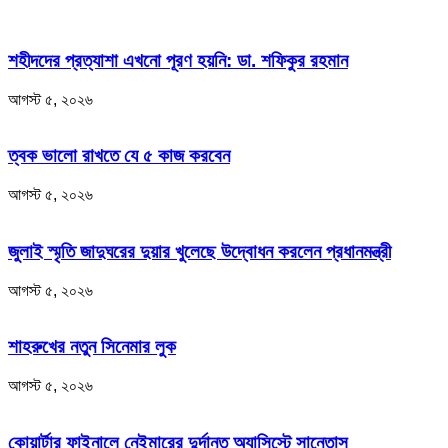
শহীদদের প্রত্যাশা এখনো পূরণ হয়নি: ডা. শফিকুর রহমান
আগস্ট ৫, ২০২৬
ত্বক ভালো রাখতে যে ৫ কাজ করবেন
আগস্ট ৫, ২০২৬
জুলাই স্মৃতি জাদুঘরের দুয়ার খুলেছে উদ্বোধন করলেন প্রধানমন্ত্রী
আগস্ট ৫, ২০২৬
শাহরুখের নতুন সিনেমার লুক
আগস্ট ৫, ২০২৬
কোয়ার্টার ফাইনালে নেইমারের দুর্দান্ত অ্যাসিস্টে সান্তোস