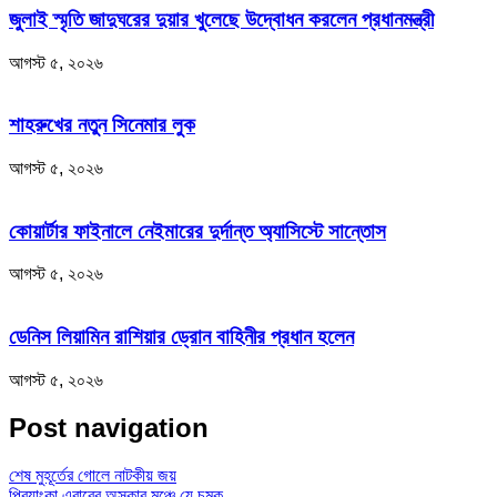
জুলাই স্মৃতি জাদুঘরের দুয়ার খুলেছে উদ্বোধন করলেন প্রধানমন্ত্রী
আগস্ট ৫, ২০২৬
শাহরুখের নতুন সিনেমার লুক
আগস্ট ৫, ২০২৬
কোয়ার্টার ফাইনালে নেইমারের দুর্দান্ত অ্যাসিস্টে সান্তোস
আগস্ট ৫, ২০২৬
ডেনিস লিয়ামিন রাশিয়ার ড্রোন বাহিনীর প্রধান হলেন
আগস্ট ৫, ২০২৬
Post navigation
শেষ মুহূর্তের গোলে নাটকীয় জয়
প্রিয়াংকা এবারের অস্কার মঞ্চে যে চমক