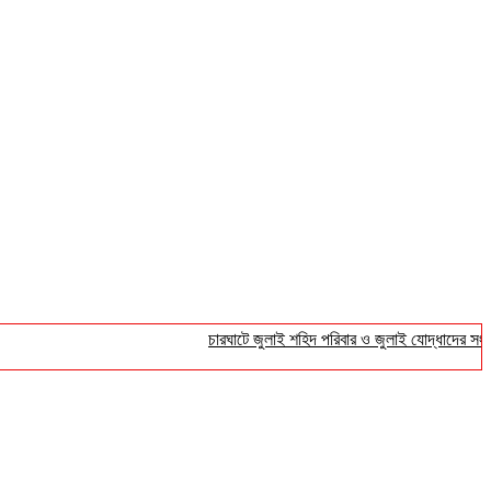
চারঘাটে জুলাই শহিদ পরিবার ও জুলাই যোদ্ধাদের সংবর্ধনা