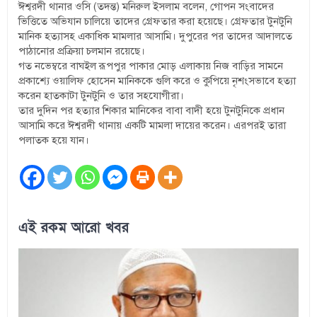
ঈশ্বরদী থানার ওসি (তদন্ত) মনিরুল ইসলাম বলেন, গোপন সংবাদের
ভিত্তিতে অভিযান চালিয়ে তাদের গ্রেফতার করা হয়েছে। গ্রেফতার টুনটুনি
মানিক হত্যাসহ একাধিক মামলার আসামি। দুপুরের পর তাদের আদালতে
পাঠানোর প্রক্রিয়া চলমান রয়েছে।
গত নভেম্বরে বাঘইল রূপপুর পাকার মোড় এলাকায় নিজ বাড়ির সামনে
প্রকাশ্যে ওয়ালিফ হোসেন মানিককে গুলি করে ও কুপিয়ে নৃশংসভাবে হত্যা
করেন হাতকাটা টুনটুনি ও তার সহযোগীরা।
তার দুদিন পর হত্যার শিকার মানিকের বাবা বাদী হয়ে টুনটুনিকে প্রধান
আসামি করে ঈশ্বরদী থানায় একটি মামলা দায়ের করেন। এরপরই তারা
পলাতক হয়ে যান।
এই রকম আরো খবর