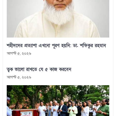
শহীদদের প্রত্যাশা এখনো পূরণ হয়নি: ডা. শফিকুর রহমান
আগস্ট ৫, ২০২৬
ত্বক ভালো রাখতে যে ৫ কাজ করবেন
আগস্ট ৫, ২০২৬