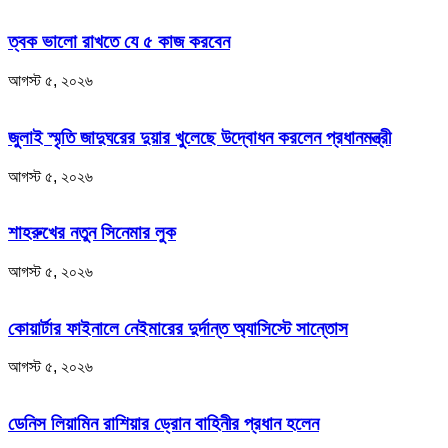
ত্বক ভালো রাখতে যে ৫ কাজ করবেন
আগস্ট ৫, ২০২৬
জুলাই স্মৃতি জাদুঘরের দুয়ার খুলেছে উদ্বোধন করলেন প্রধানমন্ত্রী
আগস্ট ৫, ২০২৬
শাহরুখের নতুন সিনেমার লুক
আগস্ট ৫, ২০২৬
কোয়ার্টার ফাইনালে নেইমারের দুর্দান্ত অ্যাসিস্টে সান্তোস
আগস্ট ৫, ২০২৬
ডেনিস লিয়ামিন রাশিয়ার ড্রোন বাহিনীর প্রধান হলেন