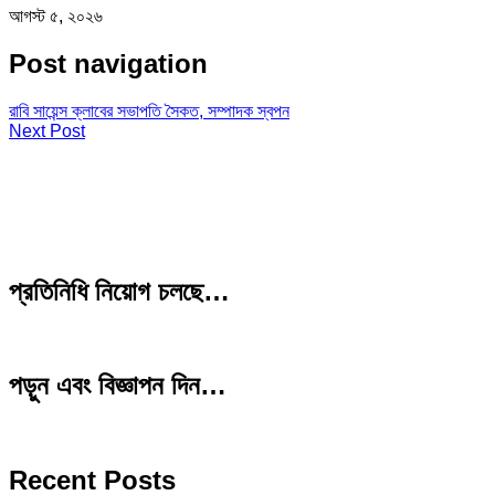
আগস্ট ৫, ২০২৬
Post navigation
রাবি সায়েন্স ক্লাবের সভাপতি সৈকত, সম্পাদক স্বপন
Next Post
প্রতিনিধি নিয়োগ চলছে…
পড়ুন এবং বিজ্ঞাপন দিন…
Recent Posts