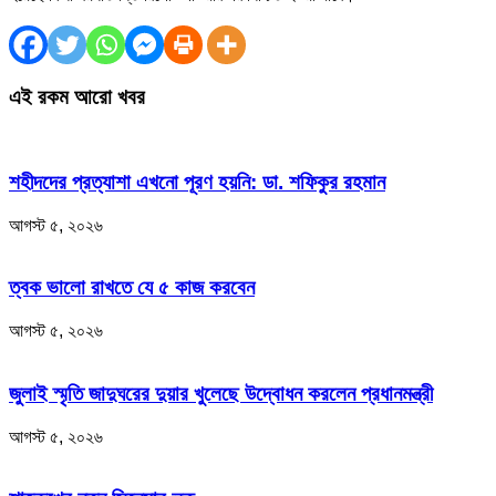
এই রকম আরো খবর
শহীদদের প্রত্যাশা এখনো পূরণ হয়নি: ডা. শফিকুর রহমান
আগস্ট ৫, ২০২৬
ত্বক ভালো রাখতে যে ৫ কাজ করবেন
আগস্ট ৫, ২০২৬
জুলাই স্মৃতি জাদুঘরের দুয়ার খুলেছে উদ্বোধন করলেন প্রধানমন্ত্রী
আগস্ট ৫, ২০২৬