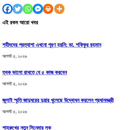
এই রকম আরো খবর
শহীদদের প্রত্যাশা এখনো পূরণ হয়নি: ডা. শফিকুর রহমান
আগস্ট ৫, ২০২৬
ত্বক ভালো রাখতে যে ৫ কাজ করবেন
আগস্ট ৫, ২০২৬
জুলাই স্মৃতি জাদুঘরের দুয়ার খুলেছে উদ্বোধন করলেন প্রধানমন্ত্রী
আগস্ট ৫, ২০২৬
শাহরুখের নতুন সিনেমার লুক