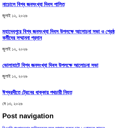
নাচোলে বিশ্ব জনসংখ্যা দিবস পালিত
জুলাই ১২, ২০২৬
মহাদেবপুরে বিশ্ব জনসংখ্যা দিবস উপলক্ষে আলোচনা সভা ও শ্রেষ্ঠ
কর্মীদের সম্মাননা প্রদান
জুলাই ১২, ২০২৬
ভোলাহাটে বিশ্ব জনসংখ্যা দিবস উপলক্ষে আলোচনা সভা
জুলাই ১২, ২০২৬
ঈশ্বরদীতে ট্রেনের ধাক্কায় পথচারী নিহত
মে ১৩, ২০২৬
Post navigation