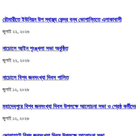
রৌমারীতে ইউনিয়ন উপ স্বাস্থ্য কেন্দ্র বন্ধ ভোগান্তিতে এলাকাবাসী
জুলাই ২২, ২০২৬
নাচোলে আইন শৃংঙ্খলা সভা অনুষ্ঠিত
জুলাই ২২, ২০২৬
নাচোলে বিশ্ব জনসংখ্যা দিবস পালিত
জুলাই ১২, ২০২৬
মহাদেবপুরে বিশ্ব জনসংখ্যা দিবস উপলক্ষে আলোচনা সভা ও শ্রেষ্ঠ কর্মীদের
জুলাই ১২, ২০২৬
ভোলাহাটে বিশ্ব জনসংখ্যা দিবস উপলক্ষে আলোচনা সভা