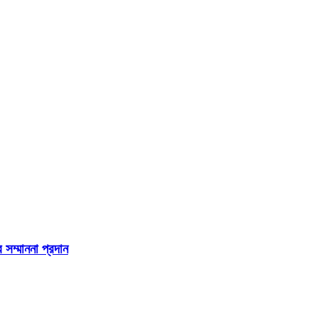
 সম্মাননা প্রদান