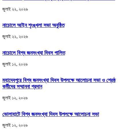
জুলাই ২২, ২০২৬
নাচোলে আইন শৃংঙ্খলা সভা অনুষ্ঠিত
জুলাই ২২, ২০২৬
নাচোলে বিশ্ব জনসংখ্যা দিবস পালিত
জুলাই ১২, ২০২৬
মহাদেবপুরে বিশ্ব জনসংখ্যা দিবস উপলক্ষে আলোচনা সভা ও শ্রেষ্ঠ
কর্মীদের সম্মাননা প্রদান
জুলাই ১২, ২০২৬
ভোলাহাটে বিশ্ব জনসংখ্যা দিবস উপলক্ষে আলোচনা সভা
জুলাই ১২, ২০২৬