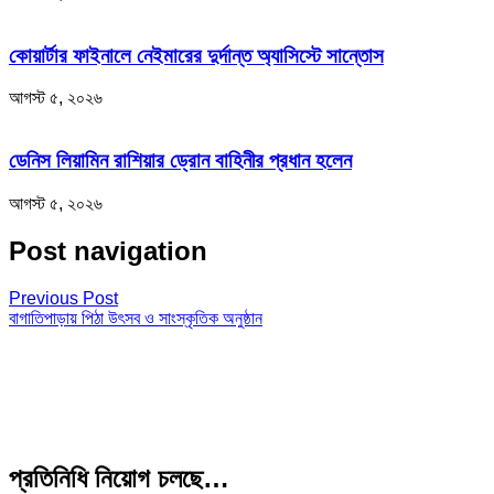
কোয়ার্টার ফাইনালে নেইমারের দুর্দান্ত অ্যাসিস্টে সান্তোস
আগস্ট ৫, ২০২৬
ডেনিস লিয়ামিন রাশিয়ার ড্রোন বাহিনীর প্রধান হলেন
আগস্ট ৫, ২০২৬
Post navigation
Previous Post
বাগাতিপাড়ায় পিঠা উৎসব ও সাংস্কৃতিক অনুষ্ঠান
প্রতিনিধি নিয়োগ চলছে…