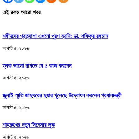
এই রকম আরো খবর
শহীদদের প্রত্যাশা এখনো পূরণ হয়নি: ডা. শফিকুর রহমান
আগস্ট ৫, ২০২৬
ত্বক ভালো রাখতে যে ৫ কাজ করবেন
আগস্ট ৫, ২০২৬
জুলাই স্মৃতি জাদুঘরের দুয়ার খুলেছে উদ্বোধন করলেন প্রধানমন্ত্রী
আগস্ট ৫, ২০২৬
শাহরুখের নতুন সিনেমার লুক
আগস্ট ৫, ২০২৬