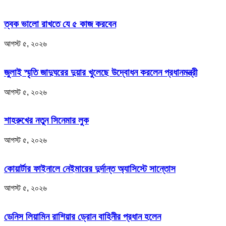
ত্বক ভালো রাখতে যে ৫ কাজ করবেন
আগস্ট ৫, ২০২৬
জুলাই স্মৃতি জাদুঘরের দুয়ার খুলেছে উদ্বোধন করলেন প্রধানমন্ত্রী
আগস্ট ৫, ২০২৬
শাহরুখের নতুন সিনেমার লুক
আগস্ট ৫, ২০২৬
কোয়ার্টার ফাইনালে নেইমারের দুর্দান্ত অ্যাসিস্টে সান্তোস
আগস্ট ৫, ২০২৬
ডেনিস লিয়ামিন রাশিয়ার ড্রোন বাহিনীর প্রধান হলেন