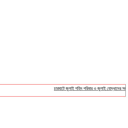
চারঘাটে জুলাই শহিদ পরিবার ও জুলাই যোদ্ধাদের সংবর্ধনা