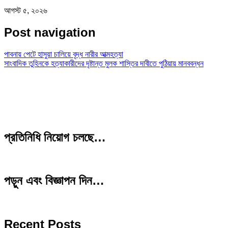
আগস্ট ৫, ২০২৬
Post navigation
পাবনায় পেটে হাসুয়া চালিয়ে বৃদ্ধ নারীর আত্মহত্যা
সাংবাদিক তুহিনকে হত্যাকারীদের দৃষ্টান্ত মুলক শাস্তির দাবীতে পুঠিয়ায় মানববন্ধন
প্রতিনিধি নিয়োগ চলছে…
পড়ুন এবং বিজ্ঞাপন দিন…
Recent Posts