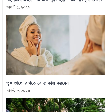
আগস্ট ৫, ২০২৬
ত্বক ভালো রাখতে যে ৫ কাজ করবেন
আগস্ট ৫, ২০২৬