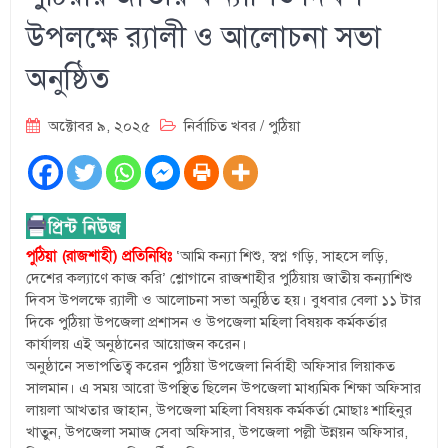
উপলক্ষে র‌্যালী ও আলোচনা সভা
অনুষ্ঠিত
অক্টোবর ৯, ২০২৫
নির্বাচিত খবর
/
পুঠিয়া
পুঠিয়া (রাজশাহী) প্রতিনিধিঃ
‘আমি কন্যা শিশু, স্বপ্ন গড়ি, সাহসে লড়ি,
দেশের কল্যাণে কাজ করি’ শ্লোগানে রাজশাহীর পুঠিয়ায় জাতীয় কন্যাশিশু
দিবস উপলক্ষে র‌্যালী ও আলোচনা সভা অনুষ্ঠিত হয়। বুধবার বেলা ১১ টার
দিকে পুঠিয়া উপজেলা প্রশাসন ও উপজেলা মহিলা বিষয়ক কর্মকর্তার
কার্যালয় এই অনুষ্ঠানের আয়োজন করেন।
অনুষ্ঠানে সভাপতিত্ব করেন পুঠিয়া উপজেলা নির্বাহী অফিসার লিয়াকত
সালমান। এ সময় আরো উপস্থিত ছিলেন উপজেলা মাধ্যমিক শিক্ষা অফিসার
লায়লা আখতার জাহান, উপজেলা মহিলা বিষয়ক কর্মকর্তা মোছাঃ শাহিনুর
খাতুন, উপজেলা সমাজ সেবা অফিসার, উপজেলা পল্লী উন্নয়ন অফিসার,