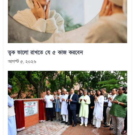
ত্বক ভালো রাখতে যে ৫ কাজ করবেন
আগস্ট ৫, ২০২৬