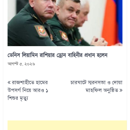
ডেনিস লিয়ামিন রাশিয়ার ড্রোন বাহিনীর প্রধান হলেন
আগস্ট ৫, ২০২৬
Post
রাজশাহীতে হামের
চারঘাটে স্মরনসভা ও দোয়া
navigation
উপসর্গ নিয়ে আরও ১
মাহফিল অনুষ্ঠিত
শিশুর মৃত্যু