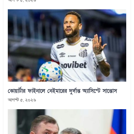
কোয়ার্টার ফাইনালে নেইমারের দুর্দান্ত অ্যাসিস্টে সান্তোস
আগস্ট ৫, ২০২৬