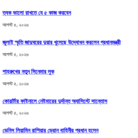
ত্বক ভালো রাখতে যে ৫ কাজ করবেন
আগস্ট ৫, ২০২৬
জুলাই স্মৃতি জাদুঘরের দুয়ার খুলেছে উদ্বোধন করলেন প্রধানমন্ত্রী
আগস্ট ৫, ২০২৬
শাহরুখের নতুন সিনেমার লুক
আগস্ট ৫, ২০২৬
কোয়ার্টার ফাইনালে নেইমারের দুর্দান্ত অ্যাসিস্টে সান্তোস
আগস্ট ৫, ২০২৬
ডেনিস লিয়ামিন রাশিয়ার ড্রোন বাহিনীর প্রধান হলেন