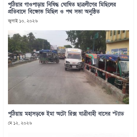
পুঠিয়ার গাওপাড়ায় নিষিদ্ধ ঘোষিত ছাত্রলীগের মিছিলের
প্রতিবাদে বিক্ষোভ মিছিল ও পথ সভা অনুষ্ঠিত
জুলাই ১০, ২০২৬
পুঠিয়ায় মহাসড়কে ইমা অটো রিক্স যাত্রীবাহী বাসের স্ট্যাড
মে ১২, ২০২৬