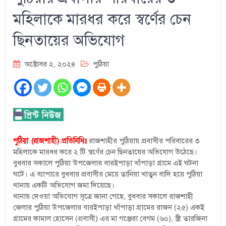
মহিলাকে মারধর করে স্বর্ণের চেন
ছিনতায়ের অভিযোগ
অক্টোবর ২, ২০২৪
পুঠিয়া
পুঠিয়া (রাজশাহী) প্রতিনিধিঃ
রাজশাহীর পুঠিয়ায় প্রবাসীর পরিবারের ৩
মহিলাকে মারধর করে ২ টি স্বর্ণের চেন ছিনতায়ের অভিযোগ উঠেছে।
বুধবার সকালে পুঠিয়া উপজেলার বারইপাড়া খাঁপাড়া গ্রামে এই ঘটনা
ঘটে। এ ব্যাপারে বুধবার প্রবাসীর মেয়ে তানিয়া খাতুন বাদি হয়ে পুঠিয়া
থানায় একটি অভিযোগ জমা দিয়েছে।
থানায় দেওয়া অভিযোগ সূত্রে জানা গেছে, বুধবার সকালে রাজশাহী
জেলার পুঠিয়া উপজেলার বারইপাড়া খাঁপাড়া গ্রামের রাজন (২৫) একই
গ্রামের কামাল হোসেন (প্রবাসী) এর মা গঞ্জেরা বেগম (৬০), স্ত্রী তারজিনা