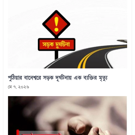
পুঠিয়ার বানেশ্বরে সড়ক দূর্ঘটনায় এক ব্যক্তির মৃত্যু
মে ৭, ২০২৬