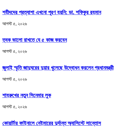
শহীদদের প্রত্যাশা এখনো পূরণ হয়নি: ডা. শফিকুর রহমান
আগস্ট ৫, ২০২৬
ত্বক ভালো রাখতে যে ৫ কাজ করবেন
আগস্ট ৫, ২০২৬
জুলাই স্মৃতি জাদুঘরের দুয়ার খুলেছে উদ্বোধন করলেন প্রধানমন্ত্রী
আগস্ট ৫, ২০২৬
শাহরুখের নতুন সিনেমার লুক
আগস্ট ৫, ২০২৬
কোয়ার্টার ফাইনালে নেইমারের দুর্দান্ত অ্যাসিস্টে সান্তোস