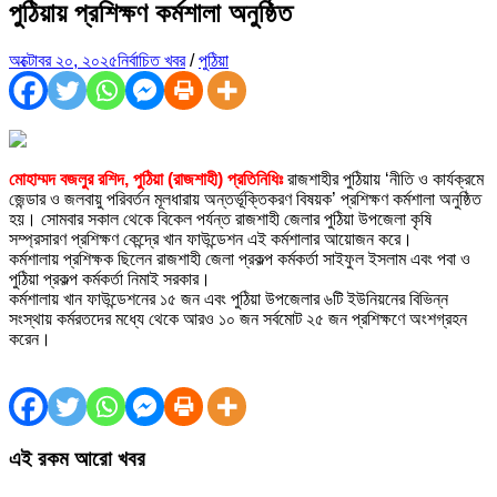
পুঠিয়ায় প্রশিক্ষণ কর্মশালা অনুষ্ঠিত
অক্টোবর ২০, ২০২৫
নির্বাচিত খবর
/
পুঠিয়া
মোহাম্মদ বজলুর রশিদ, পুঠিয়া (রাজশাহী) প্রতিনিধিঃ
রাজশাহীর পুঠিয়ায় ‘নীতি ও কার্যক্রমে
জেন্ডার ও জলবায়ু পরিবর্তন মূলধারায় অন্তর্ভূক্তিকরণ বিষয়ক’ প্রশিক্ষণ কর্মশালা অনুষ্ঠিত
হয়। সোমবার সকাল থেকে বিকেল পর্যন্ত রাজশাহী জেলার পুঠিয়া উপজেলা কৃষি
সম্প্রসারণ প্রশিক্ষণ কেন্দ্রে খান ফাউন্ডেশন এই কর্মশালার আয়োজন করে।
কর্মশালায় প্রশিক্ষক ছিলেন রাজশাহী জেলা প্রকল্প কর্মকর্তা সাইফুল ইসলাম এবং পবা ও
পুঠিয়া প্রকল্প কর্মকর্তা নিমাই সরকার।
কর্মশালায় খান ফাউন্ডেশনের ১৫ জন এবং পুঠিয়া উপজেলার ৬টি ইউনিয়নের বিভিন্ন
সংস্থায় কর্মরতদের মধ্যে থেকে আরও ১০ জন সর্বমোট ২৫ জন প্রশিক্ষণে অংশগ্রহন
করেন।
এই রকম আরো খবর