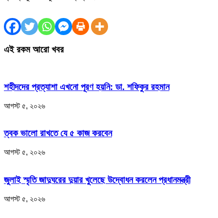
এই রকম আরো খবর
শহীদদের প্রত্যাশা এখনো পূরণ হয়নি: ডা. শফিকুর রহমান
আগস্ট ৫, ২০২৬
ত্বক ভালো রাখতে যে ৫ কাজ করবেন
আগস্ট ৫, ২০২৬
জুলাই স্মৃতি জাদুঘরের দুয়ার খুলেছে উদ্বোধন করলেন প্রধানমন্ত্রী
আগস্ট ৫, ২০২৬