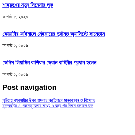
শাহরুখের নতুন সিনেমার লুক
আগস্ট ৫, ২০২৬
কোয়ার্টার ফাইনালে নেইমারের দুর্দান্ত অ্যাসিস্টে সান্তোস
আগস্ট ৫, ২০২৬
ডেনিস লিয়ামিন রাশিয়ার ড্রোন বাহিনীর প্রধান হলেন
আগস্ট ৫, ২০২৬
Post navigation
পুঠিয়ায় ব্যবসায়ীর উপর হামলার প্রতিবাদে মানববন্ধন ও বিক্ষোভ
যুক্তরাষ্ট্র ও ভেনেজুয়েলার মধ্যে ৭ বছর পর বিমান চলাচল শুরু