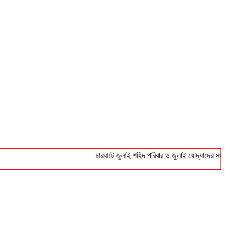
চারঘাটে জুলাই শহিদ পরিবার ও জুলাই যোদ্ধাদের সংবর্ধনা