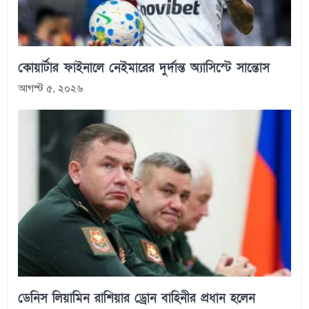
কোয়ার্টার ফাইনালে নেইমারের দুর্দান্ত অ্যাসিস্টে সান্তোস
আগস্ট ৫, ২০২৬
ডেনিস লিয়ামিন রাশিয়ার ড্রোন বাহিনীর প্রধান হলেন