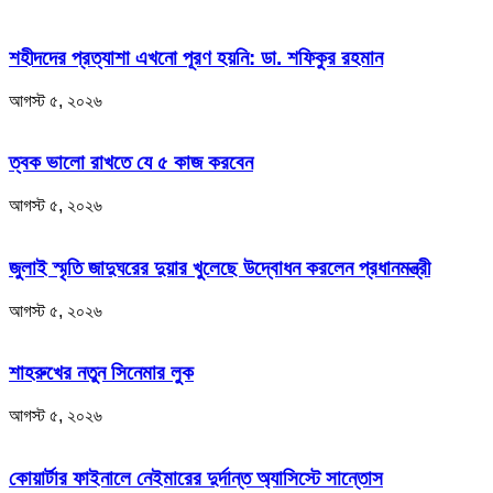
শহীদদের প্রত্যাশা এখনো পূরণ হয়নি: ডা. শফিকুর রহমান
আগস্ট ৫, ২০২৬
ত্বক ভালো রাখতে যে ৫ কাজ করবেন
আগস্ট ৫, ২০২৬
জুলাই স্মৃতি জাদুঘরের দুয়ার খুলেছে উদ্বোধন করলেন প্রধানমন্ত্রী
আগস্ট ৫, ২০২৬
শাহরুখের নতুন সিনেমার লুক
আগস্ট ৫, ২০২৬
কোয়ার্টার ফাইনালে নেইমারের দুর্দান্ত অ্যাসিস্টে সান্তোস