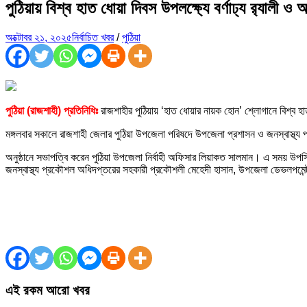
পুঠিয়ায় বিশ্ব হাত ধোয়া দিবস উপলক্ষ্যে বর্ণাঢ্য র‌্যালী ও
অক্টোবর ২১, ২০২৫
নির্বাচিত খবর
/
পুঠিয়া
পুঠিয়া (রাজশাহী) প্রতিনিধিঃ
রাজশাহীর পুঠিয়ায় ‘হাত ধোয়ার নায়ক হোন’ শ্লোগানে বিশ্ব হাত
মঙ্গলবার সকালে রাজশাহী জেলার পুঠিয়া উপজেলা পরিষদে উপজেলা প্রশাসন ও জনস্বাস্থ
অনুষ্ঠানে সভাপত্বি করেন পুঠিয়া উপজেলা নির্বাহী অফিসার লিয়াকত সালমান। এ সময় উপস্থিত
জনস্বাস্থ্য প্রকৌশল অধিদপ্তরের সহকারী প্রকৌশলী মেহেদী হাসান, উপজেলা ডেভলপমেন্ট 
এই রকম আরো খবর