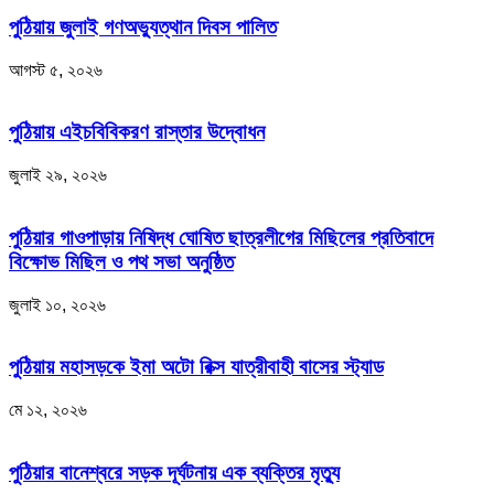
পুঠিয়ায় জুলাই গণঅভ্যুত্থান দিবস পালিত
আগস্ট ৫, ২০২৬
পুঠিয়ায় এইচবিবিকরণ রাস্তার উদ্বোধন
জুলাই ২৯, ২০২৬
পুঠিয়ার গাওপাড়ায় নিষিদ্ধ ঘোষিত ছাত্রলীগের মিছিলের প্রতিবাদে
বিক্ষোভ মিছিল ও পথ সভা অনুষ্ঠিত
জুলাই ১০, ২০২৬
পুঠিয়ায় মহাসড়কে ইমা অটো রিক্স যাত্রীবাহী বাসের স্ট্যাড
মে ১২, ২০২৬
পুঠিয়ার বানেশ্বরে সড়ক দূর্ঘটনায় এক ব্যক্তির মৃত্যু