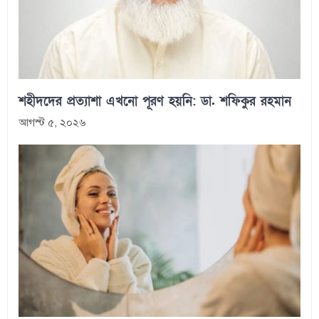
শহীদদের প্রত্যাশা এখনো পূরণ হয়নি: ডা. শফিকুর রহমান
আগস্ট ৫, ২০২৬