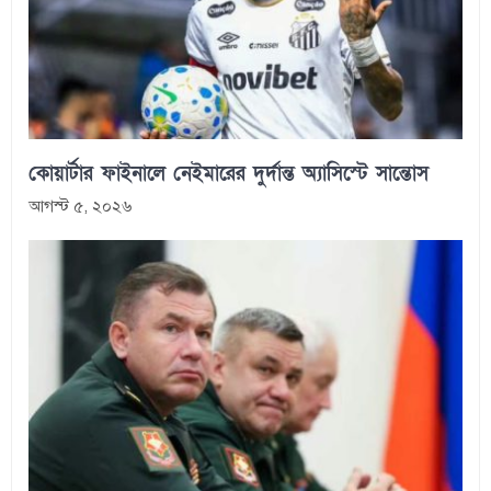
কোয়ার্টার ফাইনালে নেইমারের দুর্দান্ত অ্যাসিস্টে সান্তোস
আগস্ট ৫, ২০২৬