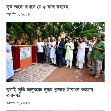
ত্বক ভালো রাখতে যে ৫ কাজ করবেন
আগস্ট ৫, ২০২৬
জুলাই স্মৃতি জাদুঘরের দুয়ার খুলেছে উদ্বোধন করলেন
প্রধানমন্ত্রী
আগস্ট ৫, ২০২৬