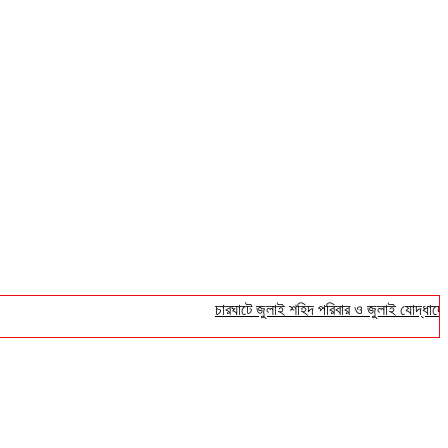
চারঘাটে জুলাই শহিদ পরিবার ও জুলাই যোদ্ধাদের সংবর্