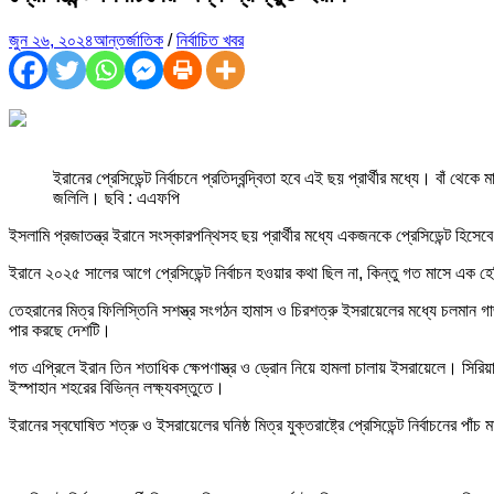
জুন ২৬, ২০২৪
আন্তর্জাতিক
/
নির্বাচিত খবর
ইরানের প্রেসিডেন্ট নির্বাচনে প্রতিদ্বন্দ্বিতা হবে এই ছয় প্রার্থীর মধ্যে। ব
জলিলি। ছবি : এএফপি
ইসলামি প্রজাতন্ত্র ইরানে সংস্কারপন্থিসহ ছয় প্রার্থীর মধ্যে একজনকে প্রেসিডেন্ট হিস
ইরানে ২০২৫ সালের আগে প্রেসিডেন্ট নির্বাচন হওয়ার কথা ছিল না, কিন্তু গত মাসে এক হেলি
তেহরানের মিত্র ফিলিস্তিনি সশস্ত্র সংগঠন হামাস ও চিরশত্রু ইসরায়েলের মধ্যে চলমান গ
পার করছে দেশটি।
গত এপ্রিলে ইরান তিন শতাধিক ক্ষেপণাস্ত্র ও ড্রোন নিয়ে হামলা চালায় ইসরায়েলে। সিরিয়
ইস্পাহান শহরের বিভিন্ন লক্ষ্যবস্তুতে।
ইরানের স্বঘোষিত শত্রু ও ইসরায়েলের ঘনিষ্ঠ মিত্র যুক্তরাষ্ট্রে প্রেসিডেন্ট নির্বাচনের পাঁ