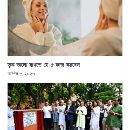
ত্বক ভালো রাখতে যে ৫ কাজ করবেন
আগস্ট ৫, ২০২৬