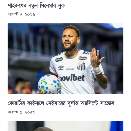
শাহরুখের নতুন সিনেমার লুক
আগস্ট ৫, ২০২৬
কোয়ার্টার ফাইনালে নেইমারের দুর্দান্ত অ্যাসিস্টে সান্তোস
আগস্ট ৫, ২০২৬