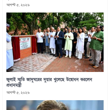
আগস্ট ৫, ২০২৬
জুলাই স্মৃতি জাদুঘরের দুয়ার খুলেছে উদ্বোধন করলেন
প্রধানমন্ত্রী
আগস্ট ৫, ২০২৬