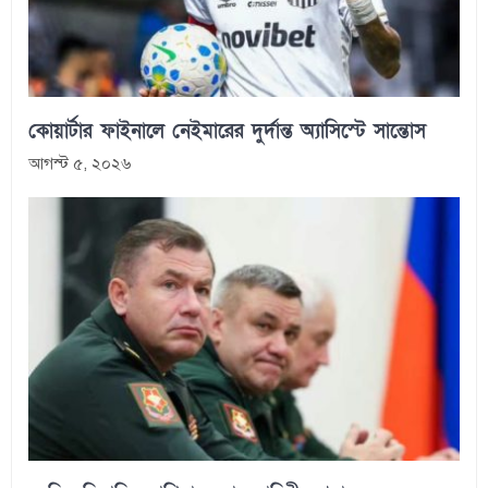
কোয়ার্টার ফাইনালে নেইমারের দুর্দান্ত অ্যাসিস্টে সান্তোস
আগস্ট ৫, ২০২৬