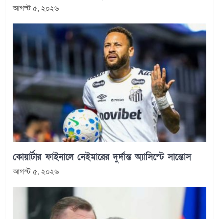
আগস্ট ৫, ২০২৬
কোয়ার্টার ফাইনালে নেইমারের দুর্দান্ত অ্যাসিস্টে সান্তোস
আগস্ট ৫, ২০২৬