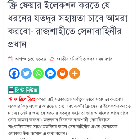
ফ্রি ফেয়ার ইলেকশন করতে যে
ধরনের যতদুর সহায়তা চাবে আমরা
করবো- রাজশাহীতে সেনাবাহিনীর
প্রধান
আগস্ট ১৩, ২০২৪
জাতীয়
/
নির্বাচিত খবর
/
মহানগর
স্টাফ রিপোর্টারঃ
আমরা এই সরকারকে সর্বত্বক ভাবে সহায়তা করবো।
সরকার কিছু সংস্কার কারতে চাচ্ছে এবং একটা ফ্রি ফেয়ার ইলেকশন করতে
চাচ্ছে। সেটার জন্য যে ধরনের যতদুর সহায়তা তার আমাদের কাছে চাবে,
সেটা আমরা করবো। মঙ্গলবার বিকেলে রাজশাহী সেনানিবাসে
সাংবাদিকদের সাথে মতবিনয় কালে সেনাবাহিনীর প্রধান জেনারেল
ওয়াকার উজ জামান এ কথা বলেন।