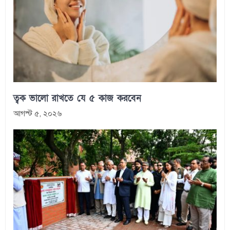
ত্বক ভালো রাখতে যে ৫ কাজ করবেন
আগস্ট ৫, ২০২৬