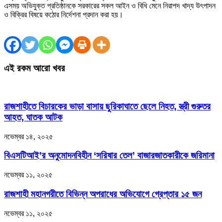
এসময় অভিযুক্ত প্রতিষ্ঠানকে সরকারের সকল আইন ও বিধি মেনে নিরাপদ খাদ্য উৎপাদন
ও বিক্রির বিষয়ে কঠোর নির্দেশনা প্রদান করা হয়।
এই রকম আরো খবর
রাজশাহীতে বিচারকের ভাড়া বাসায় ছুরিকাঘাতে ছেলে নিহত, স্ত্রী গুরুতর
আহত, ঘাতক আটক
নভেম্বর ১৪, ২০২৫
বিএসটিআই’র অনুমোদনবিহীন ‘সরিষার তেল’ বাজারজাতকারীকে জরিমানা
নভেম্বর ১১, ২০২৫
রাজশাহী মহানগরীতে বিভিন্ন অপরাধের অভিযোগে গ্রেপ্তার ১৫ জন
নভেম্বর ১১, ২০২৫