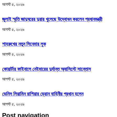
আগস্ট ৫, ২০২৬
জুলাই স্মৃতি জাদুঘরের দুয়ার খুলেছে উদ্বোধন করলেন প্রধানমন্ত্রী
আগস্ট ৫, ২০২৬
শাহরুখের নতুন সিনেমার লুক
আগস্ট ৫, ২০২৬
কোয়ার্টার ফাইনালে নেইমারের দুর্দান্ত অ্যাসিস্টে সান্তোস
আগস্ট ৫, ২০২৬
ডেনিস লিয়ামিন রাশিয়ার ড্রোন বাহিনীর প্রধান হলেন
আগস্ট ৫, ২০২৬
Post navigation