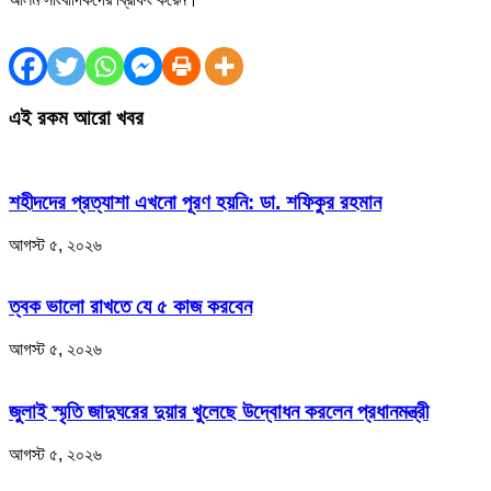
এই রকম আরো খবর
শহীদদের প্রত্যাশা এখনো পূরণ হয়নি: ডা. শফিকুর রহমান
আগস্ট ৫, ২০২৬
ত্বক ভালো রাখতে যে ৫ কাজ করবেন
আগস্ট ৫, ২০২৬
জুলাই স্মৃতি জাদুঘরের দুয়ার খুলেছে উদ্বোধন করলেন প্রধানমন্ত্রী
আগস্ট ৫, ২০২৬