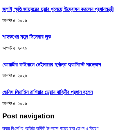
জুলাই স্মৃতি জাদুঘরের দুয়ার খুলেছে উদ্বোধন করলেন প্রধানমন্ত্রী
আগস্ট ৫, ২০২৬
শাহরুখের নতুন সিনেমার লুক
আগস্ট ৫, ২০২৬
কোয়ার্টার ফাইনালে নেইমারের দুর্দান্ত অ্যাসিস্টে সান্তোস
আগস্ট ৫, ২০২৬
ডেনিস লিয়ামিন রাশিয়ার ড্রোন বাহিনীর প্রধান হলেন
আগস্ট ৫, ২০২৬
Post navigation
বাঘায় বিএনপির প্রতিষ্ঠা বার্ষিকী উপলক্ষে গাছের চারা রোপন ও বিতরণ