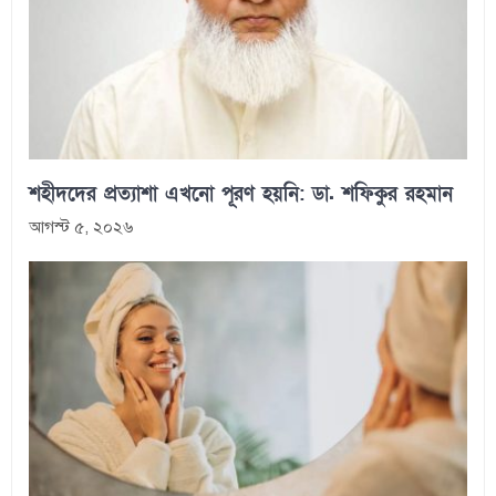
শহীদদের প্রত্যাশা এখনো পূরণ হয়নি: ডা. শফিকুর রহমান
আগস্ট ৫, ২০২৬