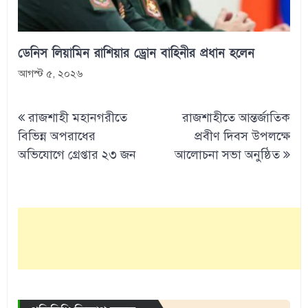
ডেনিস লিয়ামিন রাশিয়ার ড্রোন বাহিনীর প্রধান হলেন
আগস্ট ৫, ২০২৬
Post
রাজশাহী মহানগরীতে
রাজশাহীতে আন্তর্জাতিক
navigation
বিভিন্ন অপরাধের
প্রবীণ দিবস উপলক্ষে
অভিযোগে গ্রেপ্তার ২৩ জন
আলোচনা সভা অনুষ্ঠিত