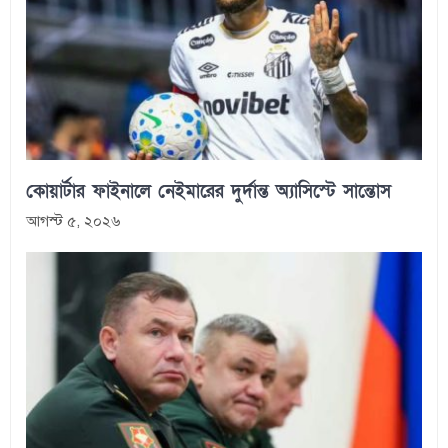
কোয়ার্টার ফাইনালে নেইমারের দুর্দান্ত অ্যাসিস্টে সান্তোস
আগস্ট ৫, ২০২৬