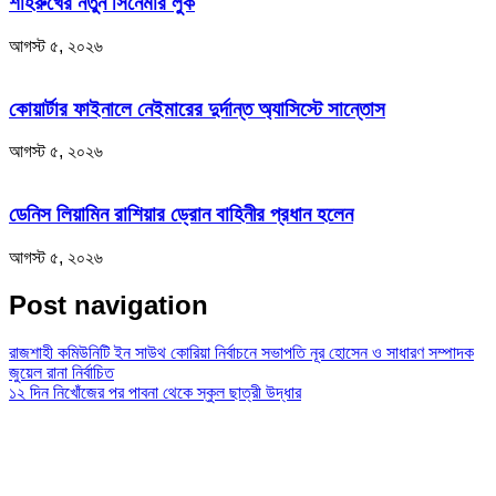
শাহরুখের নতুন সিনেমার লুক
আগস্ট ৫, ২০২৬
কোয়ার্টার ফাইনালে নেইমারের দুর্দান্ত অ্যাসিস্টে সান্তোস
আগস্ট ৫, ২০২৬
ডেনিস লিয়ামিন রাশিয়ার ড্রোন বাহিনীর প্রধান হলেন
আগস্ট ৫, ২০২৬
Post navigation
রাজশাহী কমিউনিটি ইন সাউথ কোরিয়া নির্বাচনে সভাপতি নূর হোসেন ও সাধারণ সম্পাদক
জুয়েল রানা নির্বাচিত
১২ দিন নিখোঁজের পর পাবনা থেকে স্কুল ছাত্রী উদ্ধার