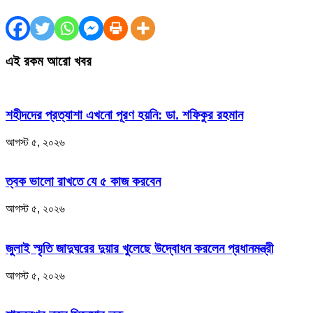
এই রকম আরো খবর
শহীদদের প্রত্যাশা এখনো পূরণ হয়নি: ডা. শফিকুর রহমান
আগস্ট ৫, ২০২৬
ত্বক ভালো রাখতে যে ৫ কাজ করবেন
আগস্ট ৫, ২০২৬
জুলাই স্মৃতি জাদুঘরের দুয়ার খুলেছে উদ্বোধন করলেন প্রধানমন্ত্রী
আগস্ট ৫, ২০২৬