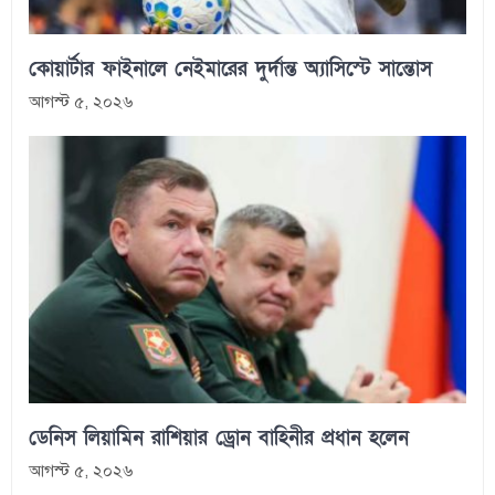
কোয়ার্টার ফাইনালে নেইমারের দুর্দান্ত অ্যাসিস্টে সান্তোস
আগস্ট ৫, ২০২৬
ডেনিস লিয়ামিন রাশিয়ার ড্রোন বাহিনীর প্রধান হলেন
আগস্ট ৫, ২০২৬