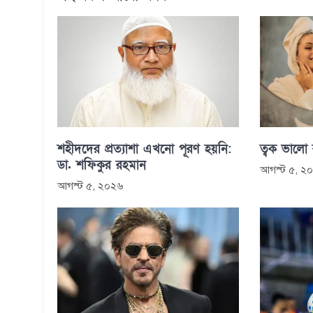
শহীদদের প্রত্যাশা এখনো পূরণ হয়নি:
ত্বক ভালো
ডা. শফিকুর রহমান
আগস্ট ৫, ২
আগস্ট ৫, ২০২৬