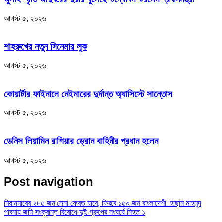
আগস্ট ৫, ২০২৬
শাহরুখের নতুন সিনেমার লুক
আগস্ট ৫, ২০২৬
কোয়ার্টার ফাইনালে নেইমারের দুর্দান্ত অ্যাসিস্টে সান্তোস
আগস্ট ৫, ২০২৬
ডেনিস লিয়ামিন রাশিয়ার ড্রোন বাহিনীর প্রধান হলেন
আগস্ট ৫, ২০২৬
Post navigation
মিয়ানমারের ২৮৫ জন সেনা ফেরত যাবে, ফিরবে ১৫০ জন বাংলাদেশী: হাছান মাহমুদ
পাবনায় জমি সংক্রান্ত বিরোধে দুই গ্রুপের সংঘর্ষে নিহত ১