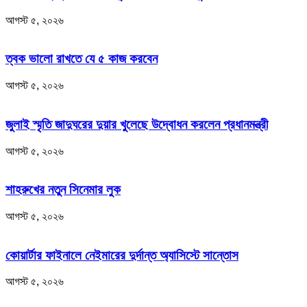
আগস্ট ৫, ২০২৬
ত্বক ভালো রাখতে যে ৫ কাজ করবেন
আগস্ট ৫, ২০২৬
জুলাই স্মৃতি জাদুঘরের দুয়ার খুলেছে উদ্বোধন করলেন প্রধানমন্ত্রী
আগস্ট ৫, ২০২৬
শাহরুখের নতুন সিনেমার লুক
আগস্ট ৫, ২০২৬
কোয়ার্টার ফাইনালে নেইমারের দুর্দান্ত অ্যাসিস্টে সান্তোস
আগস্ট ৫, ২০২৬