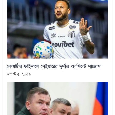
কোয়ার্টার ফাইনালে নেইমারের দুর্দান্ত অ্যাসিস্টে সান্তোস
আগস্ট ৫, ২০২৬