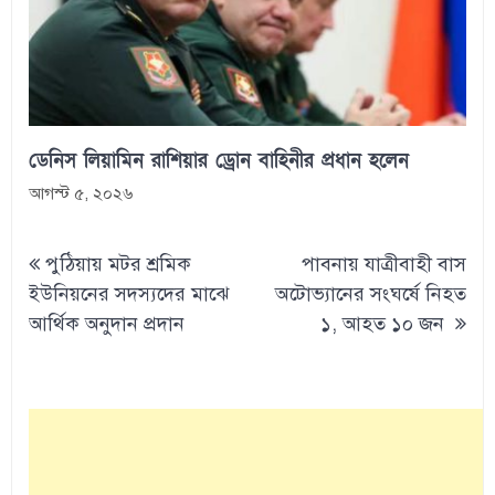
ডেনিস লিয়ামিন রাশিয়ার ড্রোন বাহিনীর প্রধান হলেন
আগস্ট ৫, ২০২৬
Post
পুঠিয়ায় মটর শ্রমিক
পাবনায় যাত্রীবাহী বাস
navigation
ইউনিয়নের সদস্যদের মাঝে
অটোভ্যানের সংঘর্ষে নিহত
আর্থিক অনুদান প্রদান
১, আহত ১০ জন