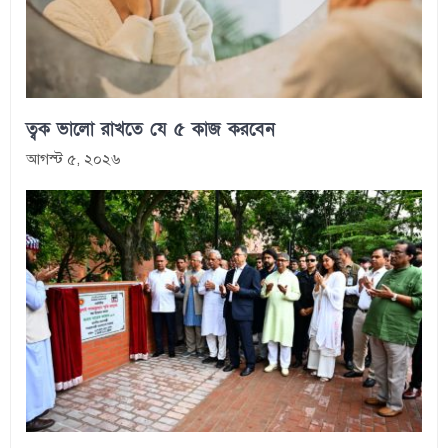
ত্বক ভালো রাখতে যে ৫ কাজ করবেন
আগস্ট ৫, ২০২৬