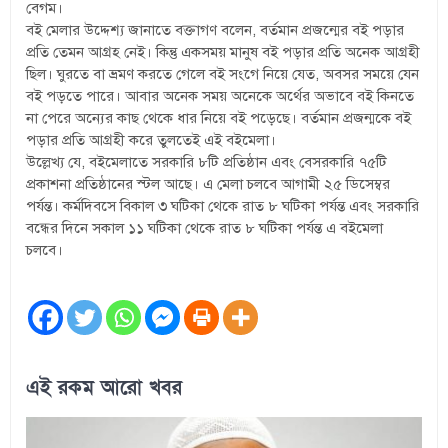
বেগম।
বই মেলার উদ্দেশ্য জানাতে বক্তাগণ বলেন, বর্তমান প্রজন্মের বই পড়ার
প্রতি তেমন আগ্রহ নেই। কিন্তু একসময় মানুষ বই পড়ার প্রতি অনেক আগ্রহী
ছিল। ঘুরতে বা ভ্রমণ করতে গেলে বই সংগে নিয়ে যেত, অবসর সময়ে যেন
বই পড়তে পারে। আবার অনেক সময় অনেকে অর্থের অভাবে বই কিনতে
না পেরে অন্যের কাছ থেকে ধার নিয়ে বই পড়েছে। বর্তমান প্রজন্মকে বই
পড়ার প্রতি আগ্রহী করে তুলতেই এই বইমেলা।
উল্লেখ্য যে, বইমেলাতে সরকারি ৮টি প্রতিষ্ঠান এবং বেসরকারি ৭৫টি
প্রকাশনা প্রতিষ্ঠানের স্টল আছে। এ মেলা চলবে আগামী ২৫ ডিসেম্বর
পর্যন্ত। কর্মদিবসে বিকাল ৩ ঘটিকা থেকে রাত ৮ ঘটিকা পর্যন্ত এবং সরকারি
বন্ধের দিনে সকাল ১১ ঘটিকা থেকে রাত ৮ ঘটিকা পর্যন্ত এ বইমেলা
চলবে।
এই রকম আরো খবর