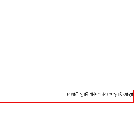
চারঘাটে জুলাই শহিদ পরিবার ও জুলাই যোদ্ধাদের সংবর্