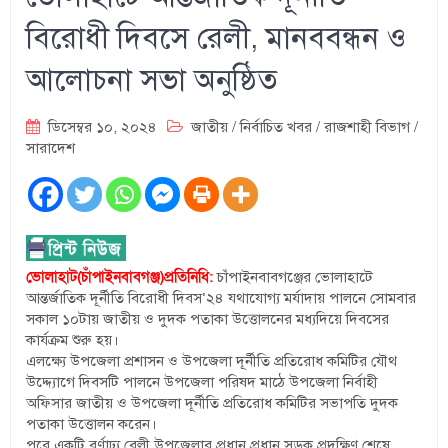
বিরোধী দিবসে রেলী, মানববন্ধন ও
আলোচনা সভা অনুষ্ঠিত
ডিসেম্বর ১০, ২০২৪
জাতীয়
/
নির্বাচিত খবর
/
রাজশাহী বিভাগ
/
সারাদেশ
ভোলাহাট(চাঁপাইনবাবগঞ্জ)প্রতিনি
ধি:
চাঁপাইনবাবগঞ্জের ভোলাহাটে
আন্তর্জাতিক দূর্নীতি বিরোধী দিবস’২৪ যথাযোগ্য মর্যাদায় পালনে সোমবার
সকাল ১০টায় জাতীয় ও দুদক পতাকা উত্তোলনের মধ্যদিয়ে দিবসের
কার্যক্রম শুরু হয়।
এলক্ষ্যে উপজেলা প্রশাসন ও উপজেলা দূর্নীতি প্রতিরোধ কমিটির যৌথ
উদ্দ্যোগে দিবসটি পালনে উপজেলা পরিষদ মাঠে উপজেলা নির্বাহী
অফিসার জাতীয় ও উপজেলা দূর্নীতি প্রতিরোধ কমিটির সভাপতি দুদক
পতাকা উত্তোলন করেন।
পরে একটি বর্ণাঢ্য রেলী উপজেলার প্রধান প্রধান সড়ক প্রদক্ষিণ শেষে