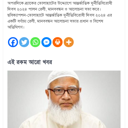
অপরদিকে ব্র্যাকের ভোলাহাটের উদ্দ্যোগে আন্তর্জাতিক দুর্নীতিবিরোধী
দিবস ২০২৪ পালন রেলী, মানববন্ধন ও আলোচনা সভা করে।
ছবিক্যাপশন-ভোলাহাটে আন্তর্জাতিক দুর্নীতিবিরোধী দিবস ২০২৪ এর
একটি বর্ণাঢ্য রেলী, মানববন্ধন আলোচনা সভার প্রধান ও বিশেষ
অতিথিগণ।
এই রকম আরো খবর