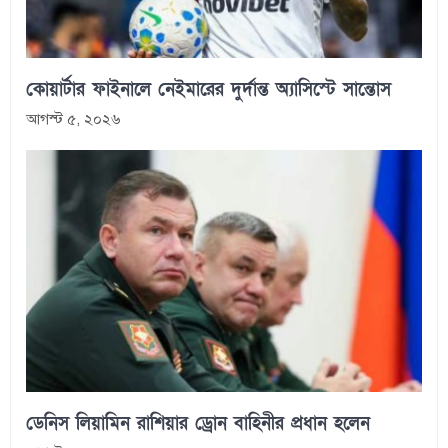
কোয়ার্টার ফাইনালে নেইমারের দুর্দান্ত অ্যাসিস্টে সান্তোস
আগস্ট ৫, ২০২৬
ডেনিস লিয়ামিন রাশিয়ার ড্রোন বাহিনীর প্রধান হলেন