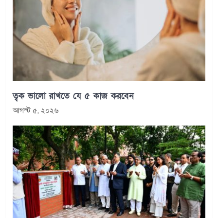
ত্বক ভালো রাখতে যে ৫ কাজ করবেন
আগস্ট ৫, ২০২৬