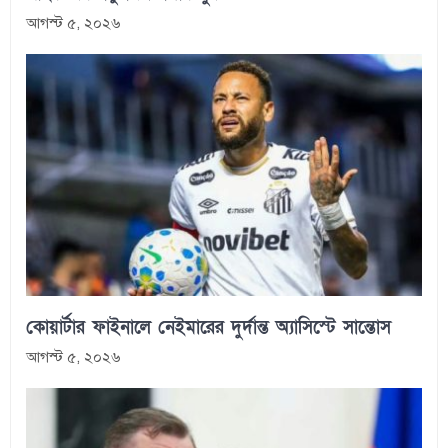
আগস্ট ৫, ২০২৬
কোয়ার্টার ফাইনালে নেইমারের দুর্দান্ত অ্যাসিস্টে সান্তোস
আগস্ট ৫, ২০২৬