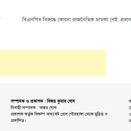
ন
বিএনপির বিরুদ্ধে কোনো রাজনৈতিক মামলা নেই: প্রধানমন্
সম্পাদক ও প্রকাশক : বিজয় কুমার ঘোষ
ক
নিবাহী সম্পাদক : অজয় ঘোষ
প্রকাশক কর্তৃক বিকল্প অফসেট প্রেস গৌরহাঙ্গা থেকে মুদ্রিত ও
প্রকাশিত।
n