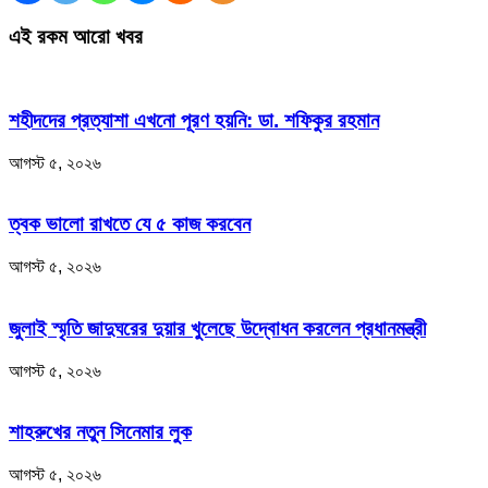
এই রকম আরো খবর
শহীদদের প্রত্যাশা এখনো পূরণ হয়নি: ডা. শফিকুর রহমান
আগস্ট ৫, ২০২৬
ত্বক ভালো রাখতে যে ৫ কাজ করবেন
আগস্ট ৫, ২০২৬
জুলাই স্মৃতি জাদুঘরের দুয়ার খুলেছে উদ্বোধন করলেন প্রধানমন্ত্রী
আগস্ট ৫, ২০২৬
শাহরুখের নতুন সিনেমার লুক
আগস্ট ৫, ২০২৬