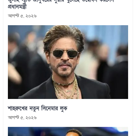
প্রধানমন্ত্রী
আগস্ট ৫, ২০২৬
শাহরুখের নতুন সিনেমার লুক
আগস্ট ৫, ২০২৬