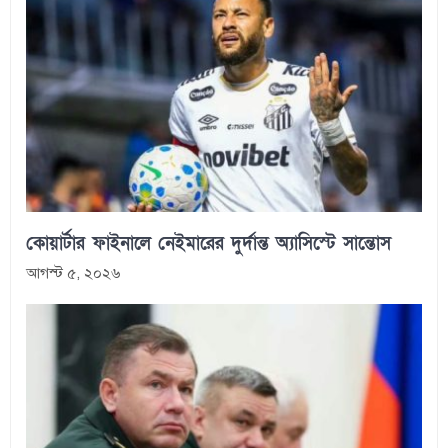
কোয়ার্টার ফাইনালে নেইমারের দুর্দান্ত অ্যাসিস্টে সান্তোস
আগস্ট ৫, ২০২৬